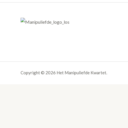
Copyright © 2026 Het Manipuliefde Kwartet.