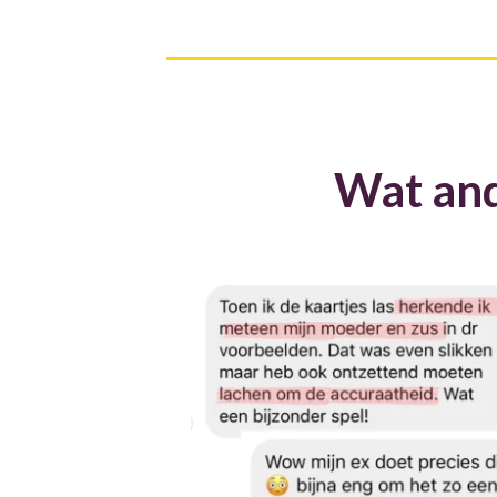
Wat and