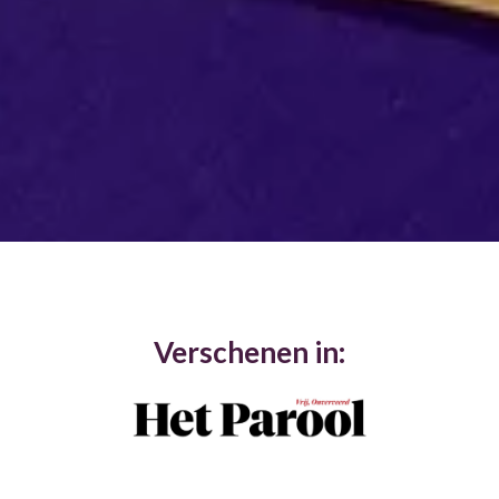
Verschenen in: