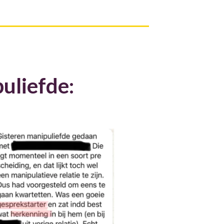
uliefde: