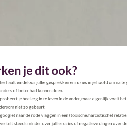
ken je dit ook?
 herhaalt eindeloos jullie gesprekken en ruzies in je hoofd om na te
 anders of beter had kunnen doen.
 probeert je heel erg in te leven in de ander, maar eigenlijk voelt het
dersom niet zo gebeurt.
 googlet naar de rode vlaggen in een (toxische/narcistische) relatie
 vertelt steeds minder over jullie ruzies of negatieve dingen over d