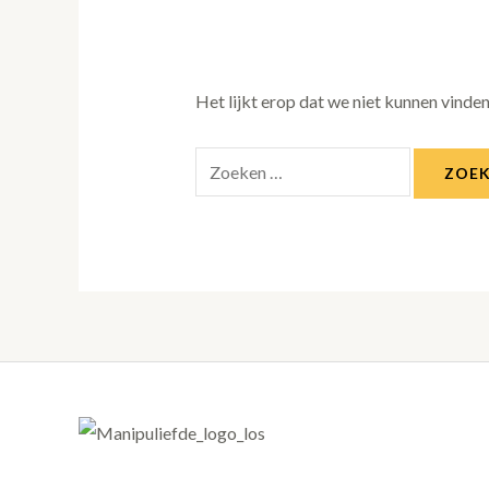
Het lijkt erop dat we niet kunnen vinde