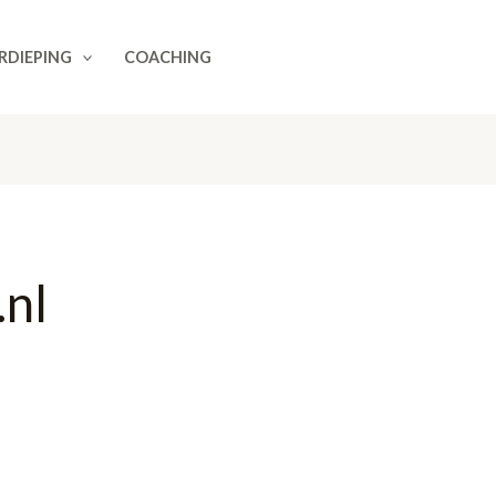
RDIEPING
COACHING
.nl